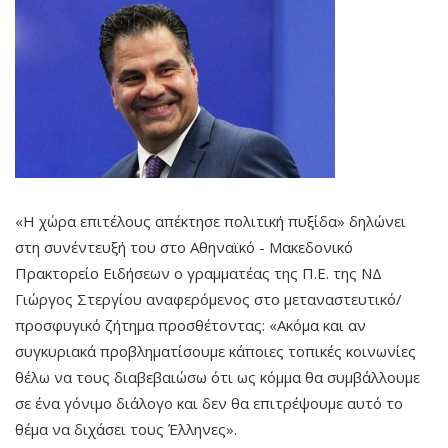
«Η χώρα επιτέλους απέκτησε πολιτική πυξίδα» δηλώνει
στη συνέντευξή του στο Αθηναϊκό - Μακεδονικό
Πρακτορείο Ειδήσεων ο γραμματέας της Π.Ε. της ΝΔ
Γιώργος Στεργίου αναφερόμενος στο μεταναστευτικό/
προσφυγικό ζήτημα προσθέτοντας: «Ακόμα και αν
συγκυριακά προβληματίσουμε κάποιες τοπικές κοινωνίες
θέλω να τους διαβεβαιώσω ότι ως κόμμα θα συμβάλλουμε
σε ένα γόνιμο διάλογο και δεν θα επιτρέψουμε αυτό το
θέμα να διχάσει τους Έλληνες».