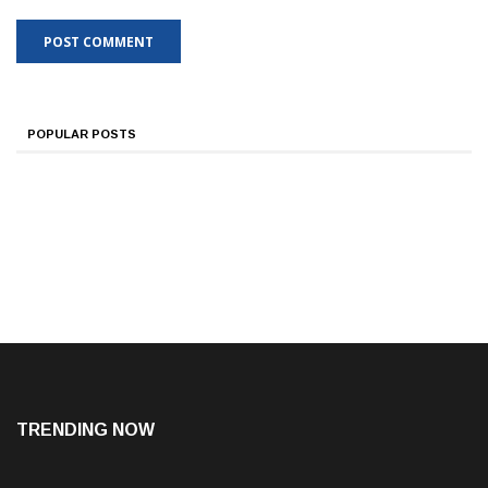
POPULAR POSTS
TRENDING NOW