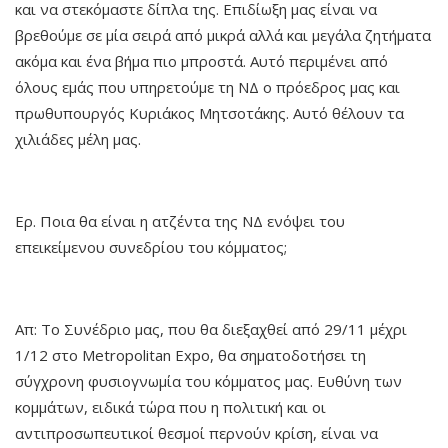
και να στεκόμαστε δίπλα της. Επιδίωξη μας είναι να
βρεθούμε σε μία σειρά από μικρά αλλά και μεγάλα ζητήματα
ακόμα και ένα βήμα πιο μπροστά. Αυτό περιμένει από
όλους εμάς που υπηρετούμε τη ΝΔ ο πρόεδρος μας και
πρωθυπουργός Κυριάκος Μητσοτάκης. Αυτό θέλουν τα
χιλιάδες μέλη μας.
Ερ. Ποια θα είναι η ατζέντα της ΝΔ ενόψει του
επεικείμενου συνεδρίου του κόμματος;
Απ: Το Συνέδριο μας, που θα διεξαχθεί από 29/11 μέχρι
1/12 στο Metropolitan Expo, θα σηματοδοτήσει τη
σύγχρονη φυσιογνωμία του κόμματος μας. Ευθύνη των
κομμάτων, ειδικά τώρα που η πολιτική και οι
αντιπροσωπευτικοί θεσμοί περνούν κρίση, είναι να