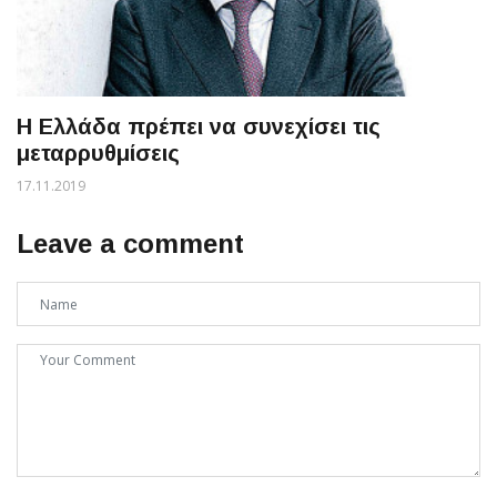
Η Ελλάδα πρέπει να συνεχίσει τις
μεταρρυθμίσεις
17.11.2019
Leave a comment