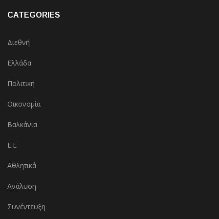
CATEGORIES
Διεθνή
Ελλάδα
Πολιτική
Οικονομία
Βαλκάνια
Ε.Ε
Αθλητικά
Ανάλυση
Συνέντευξη