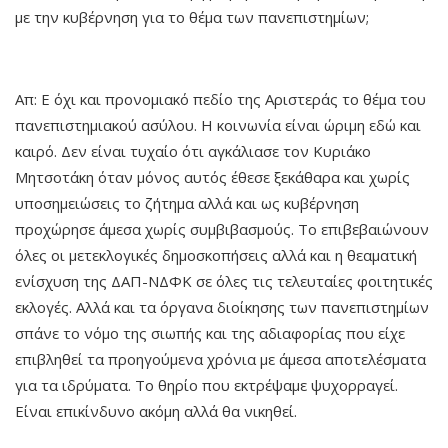
με την κυβέρνηση για το θέμα των πανεπιστημίων;
Απ: Ε όχι και προνομιακό πεδίο της Αριστεράς το θέμα του
πανεπιστημιακού ασύλου. Η κοινωνία είναι ώριμη εδώ και
καιρό. Δεν είναι τυχαίο ότι αγκάλιασε τον Κυριάκο
Μητσοτάκη όταν μόνος αυτός έθεσε ξεκάθαρα και χωρίς
υποσημειώσεις το ζήτημα αλλά και ως κυβέρνηση
προχώρησε άμεσα χωρίς συμβιβασμούς. Το επιβεβαιώνουν
όλες οι μετεκλογικές δημοσκοπήσεις αλλά και η θεαματική
ενίσχυση της ΔΑΠ-ΝΔΦΚ σε όλες τις τελευταίες φοιτητικές
εκλογές. Αλλά και τα όργανα διοίκησης των πανεπιστημίων
σπάνε το νόμο της σιωπής και της αδιαφορίας που είχε
επιβληθεί τα προηγούμενα χρόνια με άμεσα αποτελέσματα
για τα ιδρύματα. Το θηρίο που εκτρέψαμε ψυχορραγεί.
Είναι επικίνδυνο ακόμη αλλά θα νικηθεί.