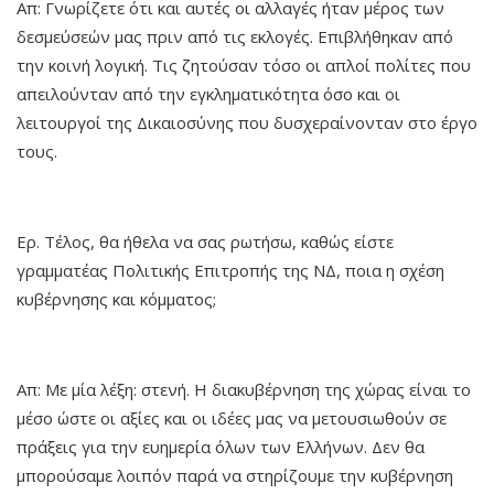
Απ: Γνωρίζετε ότι και αυτές οι αλλαγές ήταν μέρος των
δεσμεύσεών μας πριν από τις εκλογές. Επιβλήθηκαν από
την κοινή λογική. Τις ζητούσαν τόσο οι απλοί πολίτες που
απειλούνταν από την εγκληματικότητα όσο και οι
λειτουργοί της Δικαιοσύνης που δυσχεραίνονταν στο έργο
τους.
Ερ. Τέλος, θα ήθελα να σας ρωτήσω, καθώς είστε
γραμματέας Πολιτικής Επιτροπής της ΝΔ, ποια η σχέση
κυβέρνησης και κόμματος;
Απ: Με μία λέξη: στενή. Η διακυβέρνηση της χώρας είναι το
μέσο ώστε οι αξίες και οι ιδέες μας να μετουσιωθούν σε
πράξεις για την ευημερία όλων των Ελλήνων. Δεν θα
μπορούσαμε λοιπόν παρά να στηρίζουμε την κυβέρνηση