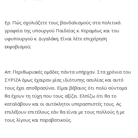
Ερ. Πώς σχολιάζετε τους βανδαλισμούς στα πολιτικά
γραφεία της υπουργού Παιδείας κ. Κεραμέως και του
υφυπουργού κ. Διγαλάκη; Είναι λέτε επιχείρηση
εκφοβισμού;
Απ: Περιθωριακές ομάδες πάντα υπήρχαν. Στα χρόνια του
ΣΥΡΙΖΑ όμως έχαιραν μίας ιδιότυπης ασυλίας και αυτό
τους έχει αποθρασύνει. Είμαι βέβαιος ότι πολύ σύντομα
θα έχουν τη τύχη που τους αξίζει. Ελπίζω ότι θα το
καταλάβουν και οι αυτόκλητοι υπερασπιστές τους. Ας
επιλέξουν επιτέλους εάν θα είναι με τους πολλούς ή με
τους λίγους και παραβατικούς.