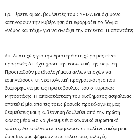
Ερ. Ξέρετε, όμως, βουλευτές του ΣΥΡΙΖΑ και όχι μόνο
κατηγορούν την κυβέρνηση ότι εφαρμόζει το δόγμα
«νόμος και τάξη» για να αλλάξει την ατζέντα. Τι απαντάτε;
Απ: Δυστυχώς για την Αριστερά στη χώρα μας είναι
προφανές ότι έχει χάσει την κοινωνική της ώσμωση.
Προσπαθούν με ιδεολογήματα άλλων εποχών να
ερμηνεύσουν τη νέα πολιτική πραγματικότητα που
διαμορφώνει με τις πρωτοβουλίες του ο Κυριάκος
Μητσοτάκης. Η αποκατάσταση του αισθήματος ασφάλειας
αποτελεί μία από τις τρεις βασικές προεκλογικές μας
δεσμεύσεις και η κυβέρνηση δουλεύει από την πρώτη
κιόλας μέρα για να γίνουμε ένα κανονικό ευρωπαϊκό
κράτος. Αυτό άλλωστε περιμένουν οι πολίτες, ακόμη και
όσοι δεν μας ψήφισαν στις τελευταίες εκλογές.