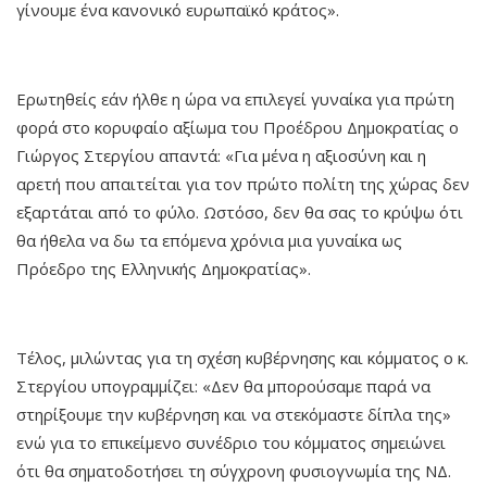
γίνουμε ένα κανονικό ευρωπαϊκό κράτος».
Ερωτηθείς εάν ήλθε η ώρα να επιλεγεί γυναίκα για πρώτη
φορά στο κορυφαίο αξίωμα του Προέδρου Δημοκρατίας ο
Γιώργος Στεργίου απαντά: «Για μένα η αξιοσύνη και η
αρετή που απαιτείται για τον πρώτο πολίτη της χώρας δεν
εξαρτάται από το φύλο. Ωστόσο, δεν θα σας το κρύψω ότι
θα ήθελα να δω τα επόμενα χρόνια μια γυναίκα ως
Πρόεδρο της Ελληνικής Δημοκρατίας».
Τέλος, μιλώντας για τη σχέση κυβέρνησης και κόμματος ο κ.
Στεργίου υπογραμμίζει: «Δεν θα μπορούσαμε παρά να
στηρίξουμε την κυβέρνηση και να στεκόμαστε δίπλα της»
ενώ για το επικείμενο συνέδριο του κόμματος σημειώνει
ότι θα σηματοδοτήσει τη σύγχρονη φυσιογνωμία της ΝΔ.