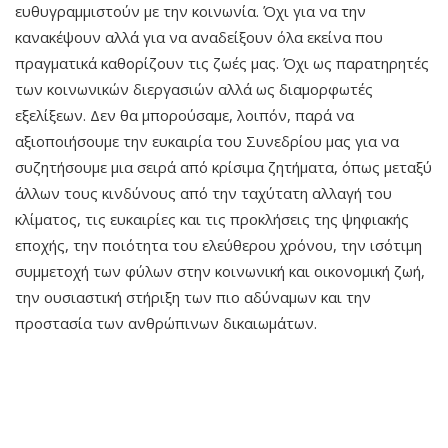
ευθυγραμμιστούν με την κοινωνία. Όχι για να την
κανακέψουν αλλά για να αναδείξουν όλα εκείνα που
πραγματικά καθορίζουν τις ζωές μας. Όχι ως παρατηρητές
των κοινωνικών διεργασιών αλλά ως διαμορφωτές
εξελίξεων. Δεν θα μπορούσαμε, λοιπόν, παρά να
αξιοποιήσουμε την ευκαιρία του Συνεδρίου μας για να
συζητήσουμε μια σειρά από κρίσιμα ζητήματα, όπως μεταξύ
άλλων τους κινδύνους από την ταχύτατη αλλαγή του
κλίματος, τις ευκαιρίες και τις προκλήσεις της ψηφιακής
εποχής, την ποιότητα του ελεύθερου χρόνου, την ισότιμη
συμμετοχή των φύλων στην κοινωνική και οικονομική ζωή,
την ουσιαστική στήριξη των πιο αδύναμων και την
προστασία των ανθρώπινων δικαιωμάτων.