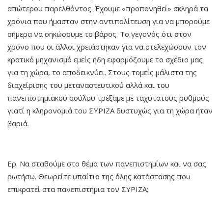
απώτερου παρελθόντος. Έχουμε «προπονηθεί» σκληρά τα
χρόνια που ήμασταν στην αντιπολίτευση για να μπορούμε
σήμερα να σηκώσουμε το βάρος. Το γεγονός ότι στον
χρόνο που οι άλλοι χρειάστηκαν για να στελεχώσουν τον
κρατικό μηχανισμό εμείς ήδη εφαρμόζουμε το σχέδιο μας
για τη χώρα, το αποδεικνύει. Στους τομείς μάλιστα της
διαχείρισης του μεταναστευτικού αλλά και του
πανεπιστημιακού ασύλου τρέξαμε με ταχύτατους ρυθμούς
γιατί η κληρονομιά του ΣΥΡΙΖΑ δυστυχώς για τη χώρα ήταν
βαριά.
Ερ. Να σταθούμε στο θέμα των πανεπιστημίων και να σας
ρωτήσω. Θεωρείτε υπαίτιο της όλης κατάστασης που
επικρατεί στα πανεπιστήμια τον ΣΥΡΙΖΑ;