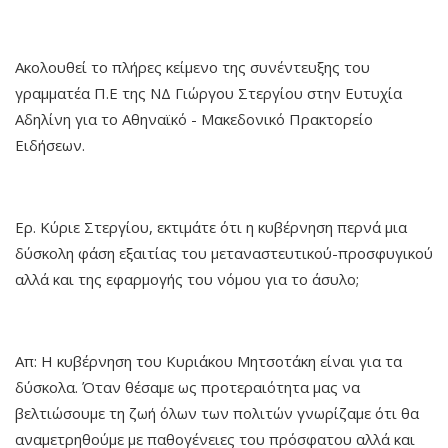
Ακολουθεί το πλήρες κείμενο της συνέντευξης του
γραμματέα Π.Ε της ΝΔ Γιώργου Στεργίου στην Ευτυχία
Αδηλίνη για το Αθηναϊκό - Μακεδονικό Πρακτορείο
Ειδήσεων.
Ερ. Κύριε Στεργίου, εκτιμάτε ότι η κυβέρνηση περνά μια
δύσκολη φάση εξαιτίας του μεταναστευτικού-προσφυγικού
αλλά και της εφαρμογής του νόμου για το άσυλο;
Απ: Η κυβέρνηση του Κυριάκου Μητσοτάκη είναι για τα
δύσκολα. Όταν θέσαμε ως προτεραιότητα μας να
βελτιώσουμε τη ζωή όλων των πολιτών γνωρίζαμε ότι θα
αναμετρηθούμε με παθογένειες του πρόσφατου αλλά και