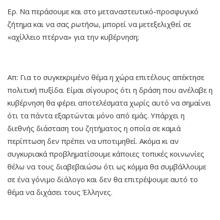
Ερ. Να περάσουμε και στο μεταναστευτικό-προσφυγικό
ζήτημα και να σας ρωτήσω, μπορεί να μετεξελιχθεί σε
«αχίλλειο πτέρνα» για την κυβέρνηση;
Απ: Για το συγκεκριμένο θέμα η χώρα επιτέλους απέκτησε
πολιτική πυξίδα. Είμαι σίγουρος ότι η δράση που ανέλαβε η
κυβέρνηση θα φέρει αποτελέσματα χωρίς αυτό να σημαίνει
ότι τα πάντα εξαρτώνται μόνο από εμάς. Υπάρχει η
διεθνής διάσταση του ζητήματος η οποία σε καμιά
περίπτωση δεν πρέπει να υποτιμηθεί. Ακόμα κι αν
συγκυριακά προβληματίσουμε κάποιες τοπικές κοινωνίες
θέλω να τους διαβεβαιώσω ότι ως κόμμα θα συμβάλλουμε
σε ένα γόνιμο διάλογο και δεν θα επιτρέψουμε αυτό το
θέμα να διχάσει τους Έλληνες.