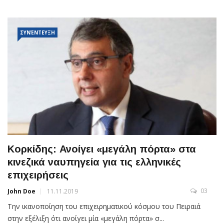
ΣΥΝΈΝΤΕΥΞΗ
Κορκίδης: Ανοίγει «μεγάλη πόρτα» στα
κινεζικά ναυπηγεία για τις ελληνικές
επιχειρήσεις
03
John Doe
11.11.2019
Την ικανοποίηση του επιχειρηματικού κόσμου του Πειραιά
στην εξέλιξη ότι ανοίγει μία «μεγάλη πόρτα» σ...