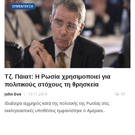
ΣΥΝΈΝΤΕΥΞΗ
Τζ. Πάιατ: Η Ρωσία χρησιμοποιεί για
πολιτικούς στόχους τη θρησκεία
03
John Doe
13.11.2019
Ιδιαίτερα αιχμηρός κατά της πολιτικής της Ρωσίας στις
εκκλησιαστικές υποθέσεις εμφανίστηκε ο Αμερικα...