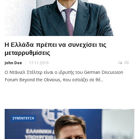
Η Ελλάδα πρέπει να συνεχίσει τις
μεταρρυθμίσεις
03
John Doe
17.11.2019
Ο Ντάνιελ Στέλτερ είναι ο ιδρυτής του German Discussion
Forum Beyond the Obvious, που εστιάζει σε θέ...
ΣΥΝΈΝΤΕΥΞΗ