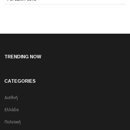
TRENDING NOW
CATEGORIES
Διεθνή
Ελλάδα
Πολιτική