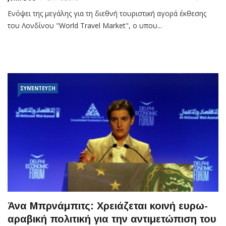
Ενόψει της μεγάλης για τη διεθνή τουριστική αγορά έκθεσης
του Λονδίνου "World Travel Market", ο υπου...
ΣΥΝΈΝΤΕΥΞΗ
Άνα Μπρνάμπιτς: Χρειάζεται κοινή ευρω-
αραβική πολιτική για την αντιμετώπιση του