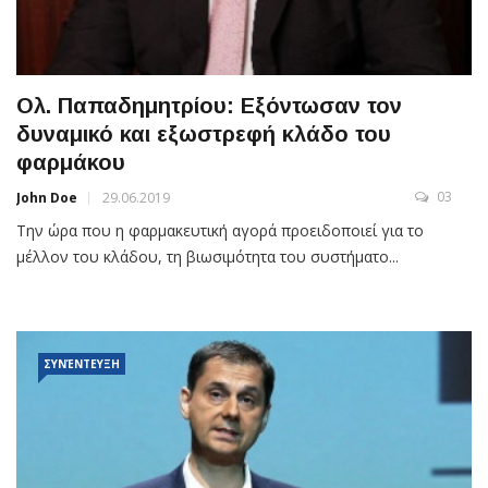
Ολ. Παπαδημητρίου: Εξόντωσαν τον
δυναμικό και εξωστρεφή κλάδο του
φαρμάκου
03
John Doe
29.06.2019
Την ώρα που η φαρμακευτική αγορά προειδοποιεί για το
μέλλον του κλάδου, τη βιωσιμότητα του συστήματο...
ΣΥΝΈΝΤΕΥΞΗ