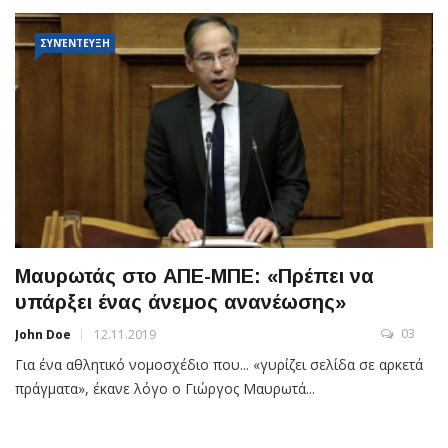
ΣΥΝΈΝΤΕΥΞΗ
Μαυρωτάς στο ΑΠΕ-ΜΠΕ: «Πρέπει να
υπάρξει ένας άνεμος ανανέωσης»
03
John Doe
12.11.2019
Για ένα αθλητικό νομοσχέδιο που... «γυρίζει σελίδα σε αρκετά
πράγματα», έκανε λόγο ο Γιώργος Μαυρωτά...