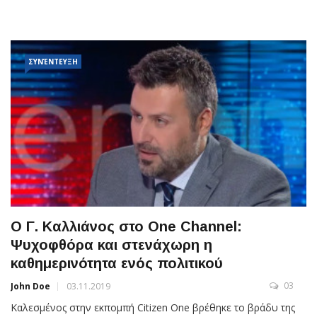
ΣΥΝΈΝΤΕΥΞΗ
Ο Γ. Καλλιάνος στο One Channel:
Ψυχοφθόρα και στενάχωρη η
καθημερινότητα ενός πολιτικού
03
John Doe
03.11.2019
Καλεσμένος στην εκπομπή Citizen One βρέθηκε το βράδυ της