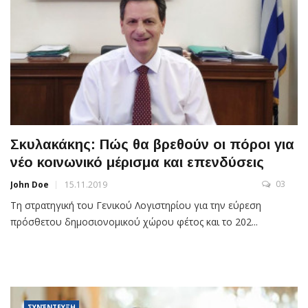
Σκυλακάκης: Πώς θα βρεθούν οι πόροι για
νέο κοινωνικό μέρισμα και επενδύσεις
03
John Doe
15.11.2019
Τη στρατηγική του Γενικού Λογιστηρίου για την εύρεση
πρόσθετου δημοσιονομικού χώρου φέτος και το 202...
ΣΥΝΈΝΤΕΥΞΗ