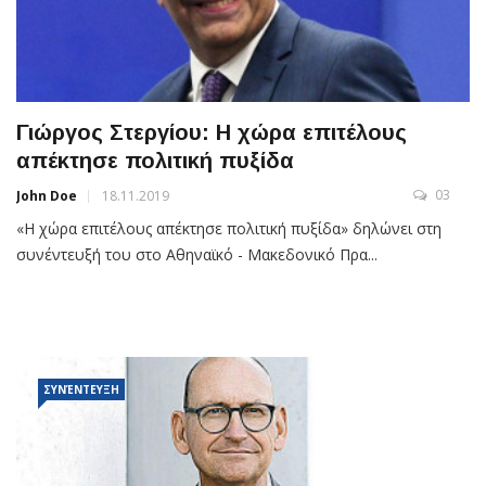
Γιώργος Στεργίου: Η χώρα επιτέλους
απέκτησε πολιτική πυξίδα
03
John Doe
18.11.2019
«Η χώρα επιτέλους απέκτησε πολιτική πυξίδα» δηλώνει στη
συνέντευξή του στο Αθηναϊκό - Μακεδονικό Πρα...
ΣΥΝΈΝΤΕΥΞΗ