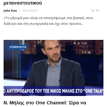
μεταναστευτικού
03
John Doe
30.10.2019
«Το μήνυμά μου είναι να επιστρέψουμε στα βασικά, στον
διάλογο και στη συνεργασία και όχι στον προστα...
ΣΥΝΈΝΤΕΥΞΗ
Ν. Μήλης στο One Channel: Ώρα να