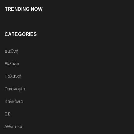
TRENDING NOW
CATEGORIES
Διεθνή
Ελλάδα
Πολιτική
Οικονομία
Βαλκάνια
Ε.Ε
Αθλητικά