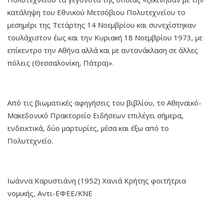
κατάληψη του Εθνικού Μετσόβιου Πολυτεχνείου το
μεσημέρι της Τετάρτης 14 Νοεμβρίου και συνεχίστηκαν
τουλάχιστον έως και την Κυριακή 18 Νοεμβρίου 1973, με
επίκεντρο την Αθήνα αλλά και με αντανάκλαση σε άλλες
πόλεις (Θεσσαλονίκη, Πάτρα)».
Από τις βιωματικές αφηγήσεις του βιβλίου, το Αθηναϊκό-
Μακεδονικό Πρακτορείο Ειδήσεων επιλέγει σήμερα,
ενδεικτικά, δύο μαρτυρίες, μέσα και έξω από το
Πολυτεχνείο.
Ιωάννα Καρυστιάνη (1952) Χανιά Κρήτης φοιτήτρια
νομικής, Αντι-ΕΦΕΕ/ΚΝΕ