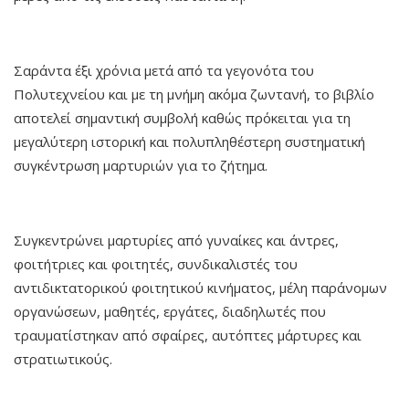
Σαράντα έξι χρόνια μετά από τα γεγονότα του
Πολυτεχνείου και με τη μνήμη ακόμα ζωντανή, το βιβλίο
αποτελεί σημαντική συμβολή καθώς πρόκειται για τη
μεγαλύτερη ιστορική και πολυπληθέστερη συστηματική
συγκέντρωση μαρτυριών για το ζήτημα.
Συγκεντρώνει μαρτυρίες από γυναίκες και άντρες,
φοιτήτριες και φοιτητές, συνδικαλιστές του
αντιδικτατορικού φοιτητικού κινήματος, μέλη παράνομων
οργανώσεων, μαθητές, εργάτες, διαδηλωτές που
τραυματίστηκαν από σφαίρες, αυτόπτες μάρτυρες και
στρατιωτικούς.