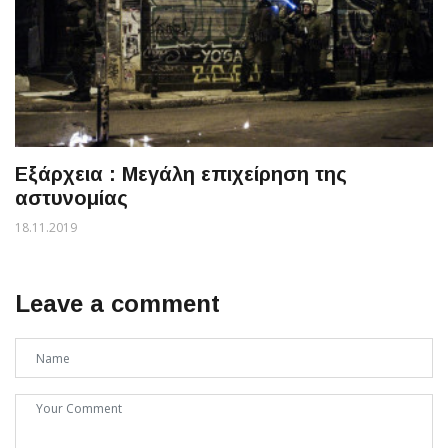
Εξάρχεια : Μεγάλη επιχείρηση της
αστυνομίας
18.11.2019
Leave a comment