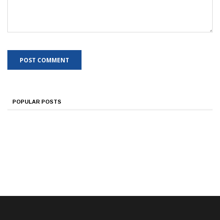
POPULAR POSTS