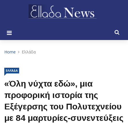
Home
Ελλάδα
ΕΛΛΆΔΑ
«Όλη νύχτα εδώ», μια
προφορική ιστορία της
Εξέγερσης του Πολυτεχνείου
με 84 μαρτυρίες-συνεντεύξεις