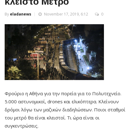
κλειστό Μετρό
By
eladanews
November 17, 2019, 6:12
0
Φρούριο η Αθήνα για την πορεία για το Πολυτεχνείο.
5.000 αστυνομικοί, drones και ελικόπτερα. Κλείνουν
δρόμοι λόγω των μαζικών διαδηλώσεων. Ποιοι σταθμοί
του μετρό θα είναι κλειστοί. Τι ώρα είναι οι
συγκεντρώσεις.