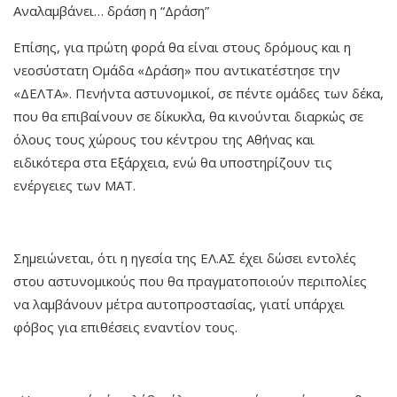
Αναλαμβάνει… δράση η “Δράση”
Επίσης, για πρώτη φορά θα είναι στους δρόμους και η
νεοσύστατη Ομάδα «Δράση» που αντικατέστησε την
«ΔΕΛΤΑ». Πενήντα αστυνομικοί, σε πέντε ομάδες των δέκα,
που θα επιβαίνουν σε δίκυκλα, θα κινούνται διαρκώς σε
όλους τους χώρους του κέντρου της Αθήνας και
ειδικότερα στα Εξάρχεια, ενώ θα υποστηρίζουν τις
ενέργειες των ΜΑΤ.
Σημειώνεται, ότι η ηγεσία της ΕΛ.ΑΣ έχει δώσει εντολές
στου αστυνομικούς που θα πραγματοποιούν περιπολίες
να λαμβάνουν μέτρα αυτοπροστασίας, γιατί υπάρχει
φόβος για επιθέσεις εναντίον τους.