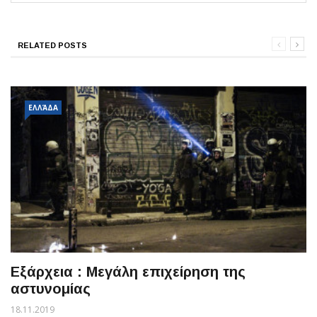
RELATED POSTS
ΕΛΛΆΔΑ
Εξάρχεια : Μεγάλη επιχείρηση της
αστυνομίας
18.11.2019