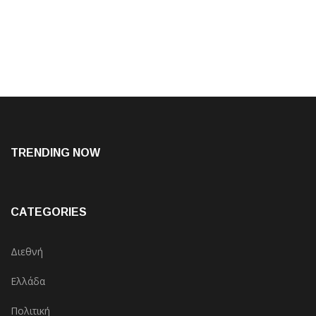
TRENDING NOW
CATEGORIES
Διεθνή
Ελλάδα
Πολιτική