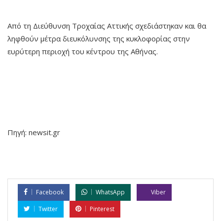
Από τη Διεύθυνση Τροχαίας Αττικής σχεδιάστηκαν και θα
ληφθούν μέτρα διευκόλυνσης της κυκλοφορίας στην
ευρύτερη περιοχή του κέντρου της Αθήνας.
Πηγή: newsit.gr
Facebook
WhatsApp
Viber
Twitter
Pinterest