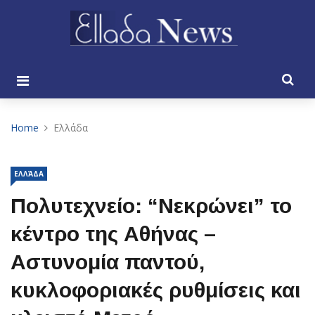
Home
Ελλάδα
ΕΛΛΆΔΑ
Πολυτεχνείο: “Νεκρώνει” το
κέντρο της Αθήνας –
Αστυνομία παντού,
κυκλοφοριακές ρυθμίσεις και