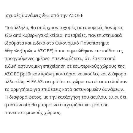
Ισχυρές δυνάμεις έξω από την ΑΣΟΕΕ
Παράλληλα, θα υπάρχουν ισχυρές αστυνομικές δυνάμεις
έξω από κυβερνητικά κτίρια, πρεσβείες, πανεπιστημιακά
ιδρύματα και ειδικά στο Οικονομικό Πανεπιστήμιο
Αθηνών(πρώην ΑΣΟΕΕ) όπου σημειώθηκαν επεισόδια τις
προηγούμενες ημέρες. Υπενθυμίζεται, ότι έπειτα από
ειδική αστυνομική επιχείρηση σε εσωτερικούς χώρους της
ΑΣΟΕΕ βρέθηκαν κράνη, κοντάρια, κουκούλες και διάφορα
άλλα είδη. Η ΕΛ.ΑΣ. εκτιμά ότι οι χώροι αυτοί αποτελούσαν
το ορμητήριο για επιθέσεις κατά αστυνομικών δυνάμεων.
Η διαφορά φέτος, με την κατάργηση του ασύλου, είναι ότι
η αστυνομία θα μπορεί να επιχειρήσει και μέσα σε
πανεπιστημιακούς χώρους.