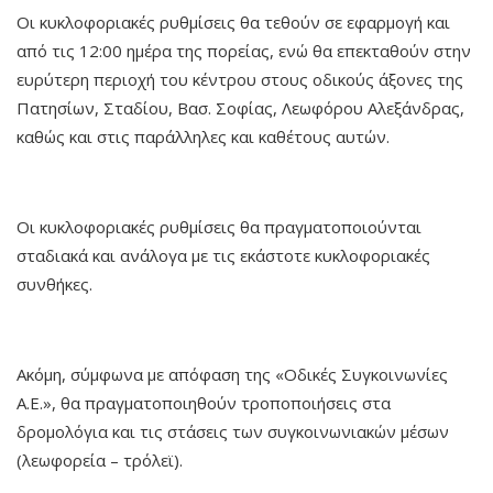
Οι κυκλοφοριακές ρυθμίσεις θα τεθούν σε εφαρμογή και
από τις 12:00 ημέρα της πορείας, ενώ θα επεκταθούν στην
ευρύτερη περιοχή του κέντρου στους οδικούς άξονες της
Πατησίων, Σταδίου, Βασ. Σοφίας, Λεωφόρου Αλεξάνδρας,
καθώς και στις παράλληλες και καθέτους αυτών.
Οι κυκλοφοριακές ρυθμίσεις θα πραγματοποιούνται
σταδιακά και ανάλογα με τις εκάστοτε κυκλοφοριακές
συνθήκες.
Ακόμη, σύμφωνα με απόφαση της «Οδικές Συγκοινωνίες
Α.Ε.», θα πραγματοποιηθούν τροποποιήσεις στα
δρομολόγια και τις στάσεις των συγκοινωνιακών μέσων
(λεωφορεία – τρόλεϊ).