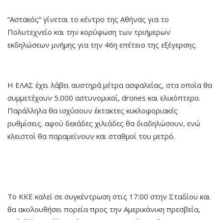
“Αστακός” γίνεται το κέντρο της Αθήνας για το
Πολυτεχνείο και την κορύφωση των τριήμερων
εκδηλώσεων μνήμης για την 46η επέτειο της εξέγερσης.
Η ΕΛΑΣ έχει λάβει αυστηρά μέτρα ασφαλείας, στα οποία θα
συμμετέχουν 5.000 αστυνομικοί, drones και ελικόπτερο.
Παράλληλα θα ισχύσουν έκτακτες κυκλοφοριακές
ρυθμίσεις. αφού δεκάδες χιλιάδες θα διαδηλώσουν, ενώ
κλειστοί θα παραμείνουν και σταθμοί του μετρό.
Το ΚΚΕ καλεί σε συγκέντρωση στις 17:00 στην Σταδίου και
θα ακολουθήσει πορεία προς την Αμερικάνικη πρεσβεία,