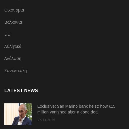
Οικονομία
Βαλκάνια
Ε.Ε
Αθλητικά
Ανάλυση
Συνέντευξη
LATEST NEWS
Exclusive: San Marino bank heist: how €15
million vanished after a done deal
26.11.2025