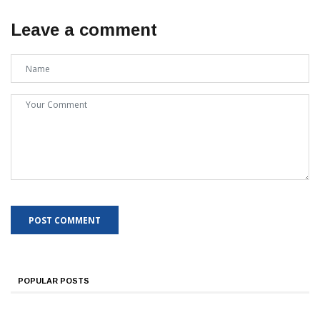
Leave a comment
POPULAR POSTS